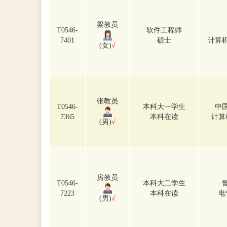
梁教员
T0546-
软件工程师
7401
硕士
计算
(女)
√
张教员
T0546-
本科大一学生
中
7365
本科在读
计算
(男)
√
房教员
T0546-
本科大二学生
7223
本科在读
电
(男)
√