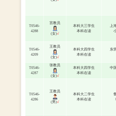
宫教员
T0546-
本科大三学生
上
4288
本科在读
(女)
√
王教员
T0546-
本科大四学生
东
4209
本科在读
(女)
√
张教员
T0546-
本科大四学生
中
4287
本科在读
(女)
√
王教员
T0546-
本科大二学生
4286
本科在读
(男)
√