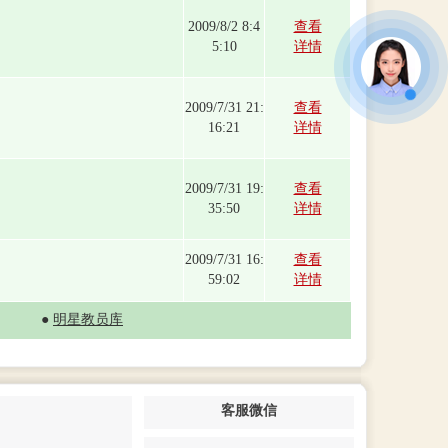
2009/8/2 8:4
查看
5:10
详情
2009/7/31 21:
查看
16:21
详情
2009/7/31 19:
查看
35:50
详情
2009/7/31 16:
查看
59:02
详情
●
明星教员库
客服微信