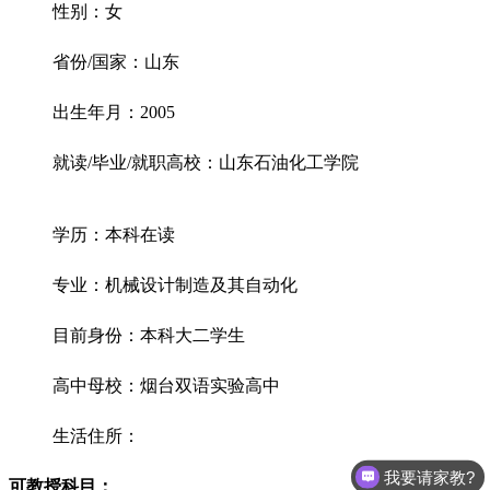
性别：女
省份/国家：山东
出生年月：2005
就读/毕业/就职高校：山东石油化工学院
学历：本科在读
专业：机械设计制造及其自动化
目前身份：本科大二学生
高中母校：烟台双语实验高中
生活住所：
我要请家教?
可教授科目：