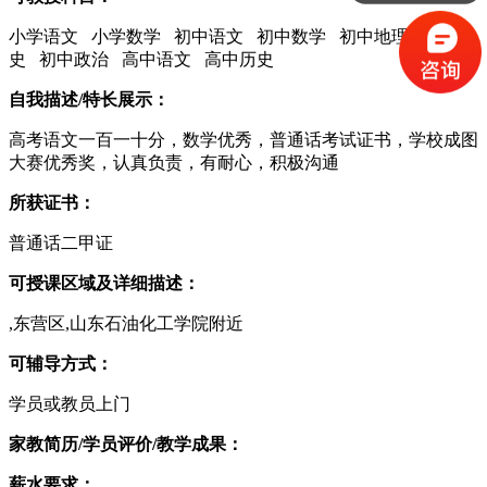
小学语文 小学数学 初中语文 初中数学 初中地理 初中历
史 初中政治 高中语文 高中历史
自我描述/特长展示：
高考语文一百一十分，数学优秀，普通话考试证书，学校成图
大赛优秀奖，认真负责，有耐心，积极沟通
所获证书：
普通话二甲证
可授课区域及详细描述：
,东营区,山东石油化工学院附近
可辅导方式：
学员或教员上门
家教简历/学员评价/教学成果：
薪水要求：