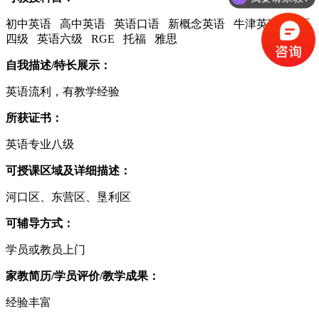
初中英语 高中英语 英语口语 新概念英语 牛津英语 英语
四级 英语六级 RGE 托福 雅思
自我描述/特长展示：
英语流利，有教学经验
所获证书：
英语专业八级
可授课区域及详细描述：
河口区、东营区、垦利区
可辅导方式：
学员或教员上门
家教简历/学员评价/教学成果：
经验丰富