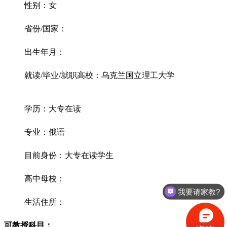
性别：女
省份/国家：
出生年月：
就读/毕业/就职高校：乌克兰国立理工大学
学历：大专在读
专业：俄语
目前身份：大专在读学生
高中母校：
我要请家教?
生活住所：
可教授科目：