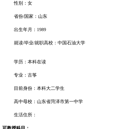
性别：女
省份/国家：山东
出生年月：1989
就读/毕业/就职高校：中国石油大学
学历：本科在读
专业：古筝
目前身份：本科大二学生
高中母校：山东省菏泽市第一中学
生活住所：
可教授科目：