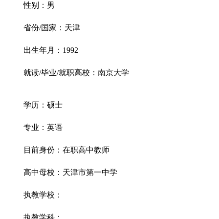
性别：男
省份/国家：天津
出生年月：1992
就读/毕业/就职高校：南京大学
学历：硕士
专业：英语
目前身份：在职高中教师
高中母校：天津市第一中学
执教学校：
执教学科：